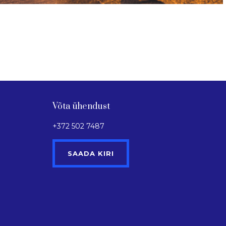
Võta ühendust
+372 502 7487
SAADA KIRI