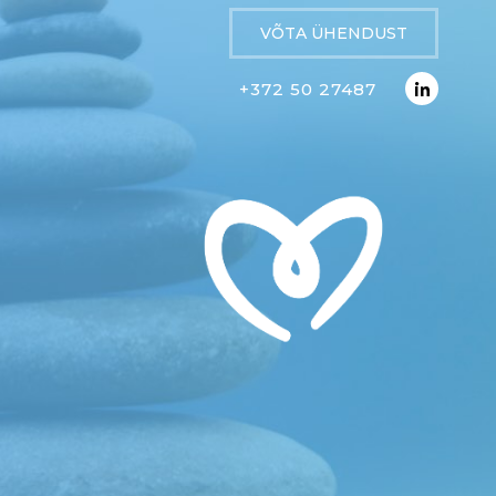
VÕTA ÜHENDUST
+372 50 27487